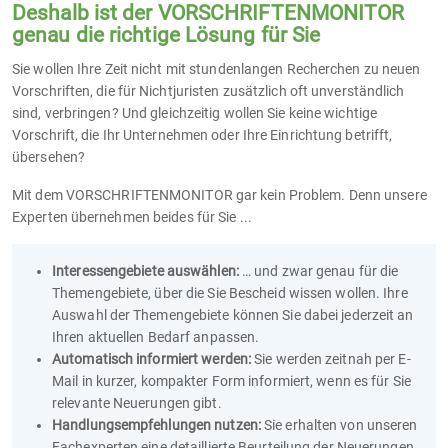
Deshalb ist der VORSCHRIFTENMONITOR
genau die richtige Lösung für Sie
Sie wollen Ihre Zeit nicht mit stundenlangen Recherchen zu neuen
Vorschriften, die für Nichtjuristen zusätzlich oft unverständlich
sind, verbringen? Und gleichzeitig wollen Sie keine wichtige
Vorschrift, die Ihr Unternehmen oder Ihre Einrichtung betrifft,
übersehen?
Mit dem VORSCHRIFTENMONITOR gar kein Problem. Denn unsere
Experten übernehmen beides für Sie ...
Interessengebiete auswählen:
… und zwar genau für die
Themengebiete, über die Sie Bescheid wissen wollen. Ihre
Auswahl der Themengebiete können Sie dabei jederzeit an
Ihren aktuellen Bedarf anpassen.
Automatisch informiert werden:
Sie werden zeitnah per E-
Mail in kurzer, kompakter Form informiert, wenn es für Sie
relevante Neuerungen gibt.
Handlungsempfehlungen nutzen:
Sie erhalten von unseren
Fachexperten eine detaillierte Beurteilung der Neuerungen,