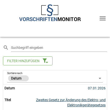
Suchbegriff eingeben
FILTER HINZUFÜGEN
Sortiere nach
Datum
Datum
07.01.2026
Titel
Zweites Gesetz zur Änderung des Elektro- und
Elektronikgerätegesetzes