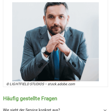
© LIGHTFIELD STUDIOS – stock.adobe.com
Häufig gestellte Fragen
Wie sieht der Service konkret aus?