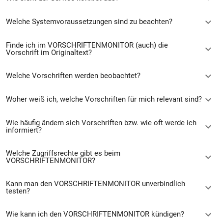
Welche Systemvoraussetzungen sind zu beachten?
Finde ich im VORSCHRIFTENMONITOR (auch) die
Vorschrift im Originaltext?
Welche Vorschriften werden beobachtet?
Woher weiß ich, welche Vorschriften für mich relevant sind?
Wie häufig ändern sich Vorschriften bzw. wie oft werde ich
informiert?
Welche Zugriffsrechte gibt es beim
VORSCHRIFTENMONITOR?
Kann man den VORSCHRIFTENMONITOR unverbindlich
testen?
Wie kann ich den VORSCHRIFTENMONITOR kündigen?