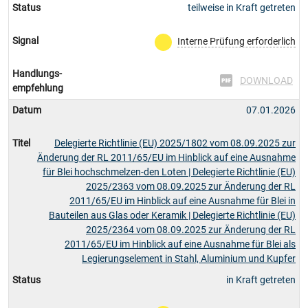
Status
teilweise in Kraft getreten
Signal
Interne Prüfung erforderlich
Handlungs-
DOWNLOAD
empfehlung
Datum
07.01.2026
Titel
Delegierte Richtlinie (EU) 2025/1802 vom 08.09.2025 zur
Änderung der RL 2011/65/EU im Hinblick auf eine Ausnahme
für Blei hochschmelzen-den Loten | Delegierte Richtlinie (EU)
2025/2363 vom 08.09.2025 zur Änderung der RL
2011/65/EU im Hinblick auf eine Ausnahme für Blei in
Bauteilen aus Glas oder Keramik | Delegierte Richtlinie (EU)
2025/2364 vom 08.09.2025 zur Änderung der RL
2011/65/EU im Hinblick auf eine Ausnahme für Blei als
Legierungselement in Stahl, Aluminium und Kupfer
Status
in Kraft getreten