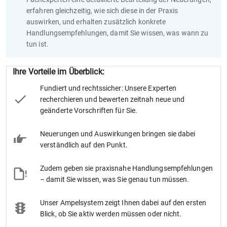
erfahren gleichzeitig, wie sich diese in der Praxis
auswirken, und erhalten zusätzlich konkrete
Handlungsempfehlungen, damit Sie wissen, was wann zu
tun ist.
Ihre Vorteile im Überblick:
Fundiert und rechtssicher: Unsere Experten
recherchieren und bewerten zeitnah neue und
geänderte Vorschriften für Sie.
Neuerungen und Auswirkungen bringen sie dabei
verständlich auf den Punkt.
Zudem geben sie praxisnahe Handlungsempfehlungen
– damit Sie wissen, was Sie genau tun müssen.
Unser Ampelsystem zeigt Ihnen dabei auf den ersten
Blick, ob Sie aktiv werden müssen oder nicht.